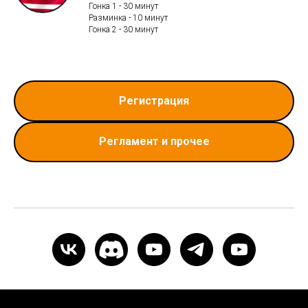
Гонка 1 - 30 минут
Разминка - 10 минут
Гонка 2 - 30 минут
Регистрация
Регламент и прочее