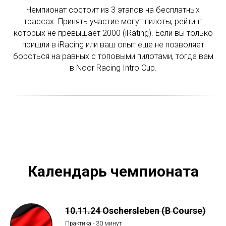
Чемпионат состоит из 3 этапов на бесплатных
трассах. Принять участие могут пилоты, рейтинг
которых не превышает 2000 (iRating). Если вы только
пришли в iRacing или ваш опыт еще не позволяет
бороться на равных с топовыми пилотами, тогда вам
в Noor Racing Intro Cup.
Календарь чемпионата
10.11.24 Oschersleben (B Course)
Практика - 30 минут