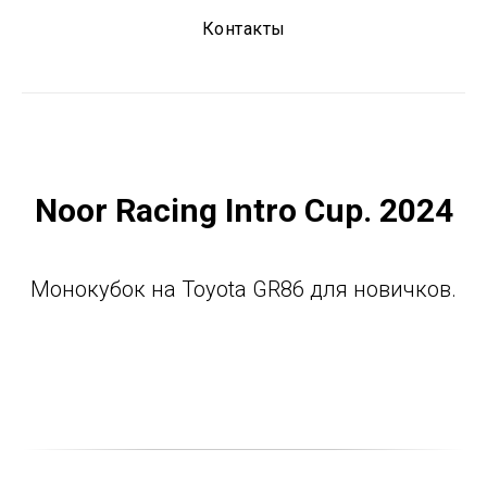
Контакты
Noor Racing Intro Cup. 2024
Монокубок на Toyota GR86 для новичков.