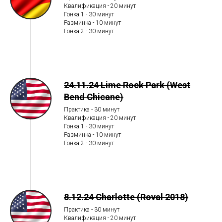
Квалификация - 20 минут
Гонка 1 - 30 минут
Разминка - 10 минут
Гонка 2 - 30 минут
24.11.24 Lime Rock Park (West
Bend Chicane)
Практика - 30 минут
Квалификация - 20 минут
Гонка 1 - 30 минут
Разминка - 10 минут
Гонка 2 - 30 минут
8.12.24 Charlotte (Roval 2018)
Практика - 30 минут
Квалификация - 20 минут